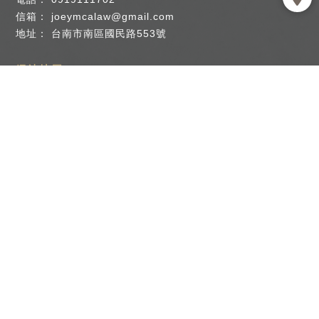
joeymcalaw@gmail.com
台南市南區國民路553號
回首頁
關於我們
服務項目
律師團隊
成功案例
法律專欄
諮詢流程
聯絡本所
律師事務所
律師事務所推薦
台南律師事務所
台南律師事務所推薦
南區律師事務所
南區律師事務所推薦
法律事務所