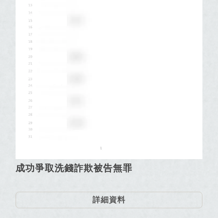
成功爭取洗錢詐欺被告無罪
詳細資料