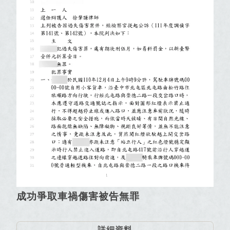
成功爭取車禍傷害被告無罪
詳細資料