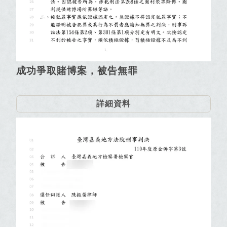
成功爭取賭博案，被告無罪
詳細資料